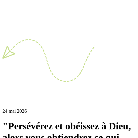
24 mai 2026
"Persévérez et obéissez à Dieu,
alors vous obtiendrez ce qui