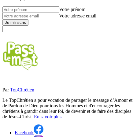
Votre prénom
Votre adresse email
Je m'inscris
Par
TopChrétien
Le TopChrétien a pour vocation de partager le message d’Amour et
de Pardon de Dieu pour tous les Hommes et d'encourager les
chrétiens à grandir dans leur foi, de devenir et de faire des disciples
de Jésus-Christ.
En savoir plus
Facebook