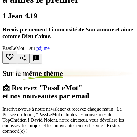
1 Jean 4.19
Recois pleinement l'immensité de Son amour et aime
comme Dieu t'aime.
PassLeMot + sur
pdj.me
Sur le
même thème
📩 Recevez "PassLeMot"
et nos nouveautés par email
Inscrivez-vous à notre newsletter et recevez chaque matin "La
Pensée du Jour", "PassLeMot et toutes les nouveautés du
TopChrétien ! David Nolent, notre directeur, vous dévoilera les
coulisses, les projets et les nouveautés en exclusivité ! Restez
connecté(e) !