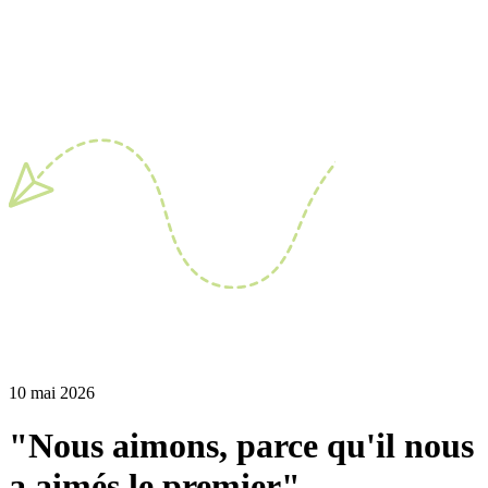
10 mai 2026
"Nous aimons, parce qu'il nous
a aimés le premier"