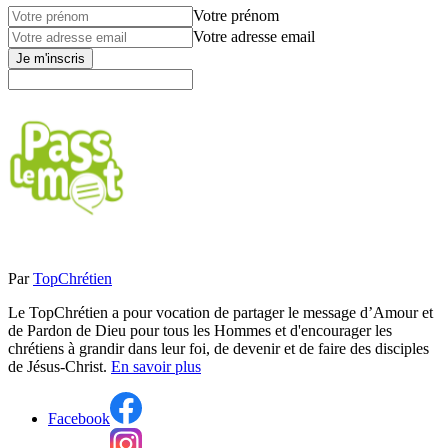
Votre prénom
Votre adresse email
Je m'inscris
Par
TopChrétien
Le TopChrétien a pour vocation de partager le message d’Amour et
de Pardon de Dieu pour tous les Hommes et d'encourager les
chrétiens à grandir dans leur foi, de devenir et de faire des disciples
de Jésus-Christ.
En savoir plus
Facebook