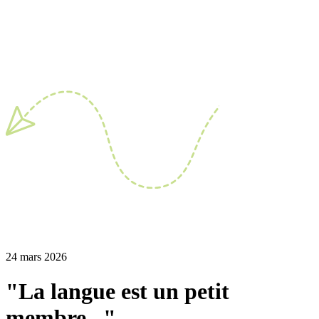
24 mars 2026
"La langue est un petit
membre..."