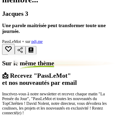
Jacques 3
Une parole maitrisée peut transformer toute une
journée.
PassLeMot + sur
pdj.me
Sur le
même thème
📩 Recevez "PassLeMot"
et nos nouveautés par email
Inscrivez-vous à notre newsletter et recevez chaque matin "La
Pensée du Jour", "PassLeMot et toutes les nouveautés du
TopChrétien ! David Nolent, notre directeur, vous dévoilera les
coulisses, les projets et les nouveautés en exclusivité ! Restez
connecté(e) !