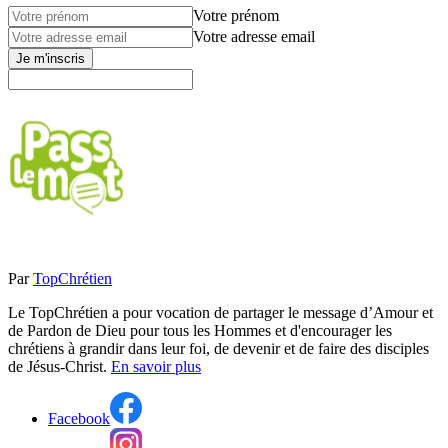
Votre prénom
Votre adresse email
Je m'inscris
Par
TopChrétien
Le TopChrétien a pour vocation de partager le message d’Amour et
de Pardon de Dieu pour tous les Hommes et d'encourager les
chrétiens à grandir dans leur foi, de devenir et de faire des disciples
de Jésus-Christ.
En savoir plus
Facebook