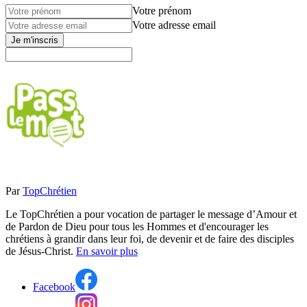
Votre prénom
Votre adresse email
Je m'inscris
Par
TopChrétien
Le TopChrétien a pour vocation de partager le message d’Amour et
de Pardon de Dieu pour tous les Hommes et d'encourager les
chrétiens à grandir dans leur foi, de devenir et de faire des disciples
de Jésus-Christ.
En savoir plus
Facebook