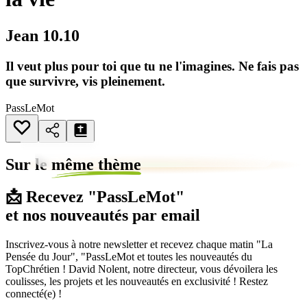
Jean 10.10
Il veut plus pour toi que tu ne l'imagines. Ne fais pas
que survivre, vis pleinement.
PassLeMot
Sur le
même thème
📩 Recevez "PassLeMot"
et nos nouveautés par email
Inscrivez-vous à notre newsletter et recevez chaque matin "La
Pensée du Jour", "PassLeMot et toutes les nouveautés du
TopChrétien ! David Nolent, notre directeur, vous dévoilera les
coulisses, les projets et les nouveautés en exclusivité ! Restez
connecté(e) !