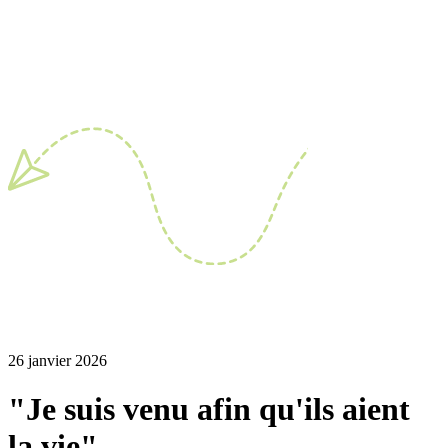
26 janvier 2026
"Je suis venu afin qu'ils aient
la vie"