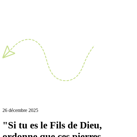
26 décembre 2025
"Si tu es le Fils de Dieu,
ordonne que ces pierres