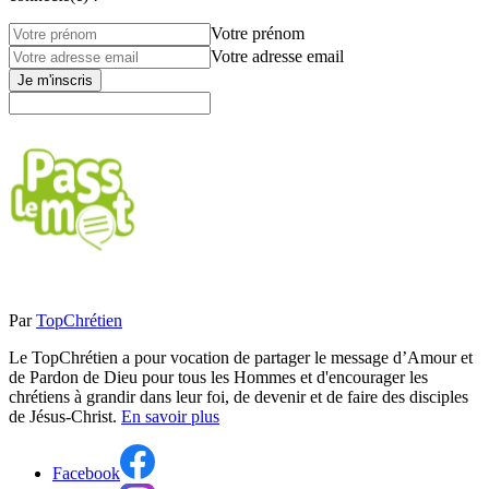
Votre prénom
Votre adresse email
Je m'inscris
Par
TopChrétien
Le TopChrétien a pour vocation de partager le message d’Amour et
de Pardon de Dieu pour tous les Hommes et d'encourager les
chrétiens à grandir dans leur foi, de devenir et de faire des disciples
de Jésus-Christ.
En savoir plus
Facebook