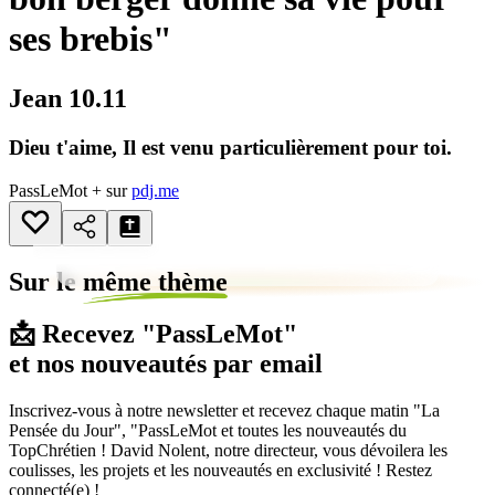
ses brebis"
Jean 10.11
Dieu t'aime, Il est venu particulièrement pour toi.
PassLeMot + sur
pdj.me
Sur le
même thème
📩 Recevez "PassLeMot"
et nos nouveautés par email
Inscrivez-vous à notre newsletter et recevez chaque matin "La
Pensée du Jour", "PassLeMot et toutes les nouveautés du
TopChrétien ! David Nolent, notre directeur, vous dévoilera les
coulisses, les projets et les nouveautés en exclusivité ! Restez
connecté(e) !