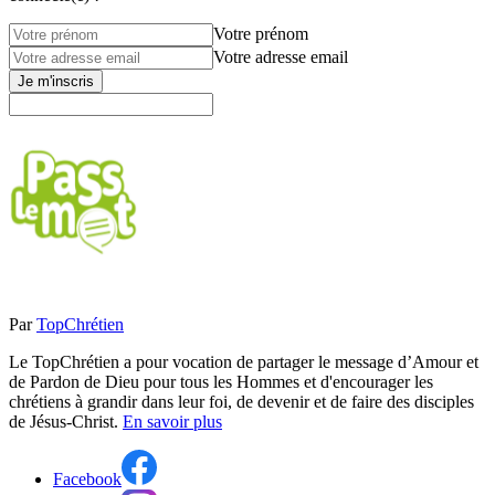
Votre prénom
Votre adresse email
Je m'inscris
Par
TopChrétien
Le TopChrétien a pour vocation de partager le message d’Amour et
de Pardon de Dieu pour tous les Hommes et d'encourager les
chrétiens à grandir dans leur foi, de devenir et de faire des disciples
de Jésus-Christ.
En savoir plus
Facebook