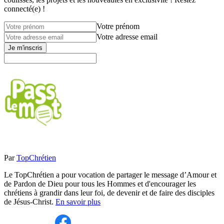
connecté(e) !
Votre prénom
Votre adresse email
Je m'inscris
Par
TopChrétien
Le TopChrétien a pour vocation de partager le message d’Amour et
de Pardon de Dieu pour tous les Hommes et d'encourager les
chrétiens à grandir dans leur foi, de devenir et de faire des disciples
de Jésus-Christ.
En savoir plus