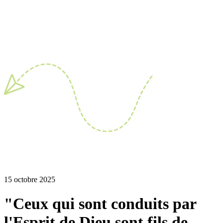
15 octobre 2025
"Ceux qui sont conduits par
l'Esprit de Dieu sont fils de