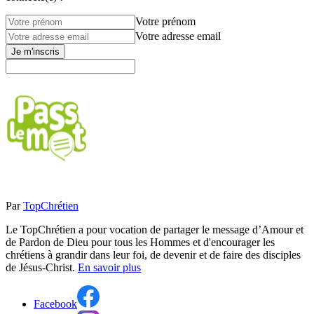
Votre prénom
Votre adresse email
Je m'inscris
Par
TopChrétien
Le TopChrétien a pour vocation de partager le message d’Amour et
de Pardon de Dieu pour tous les Hommes et d'encourager les
chrétiens à grandir dans leur foi, de devenir et de faire des disciples
de Jésus-Christ.
En savoir plus
Facebook