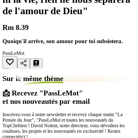
de l'amour de Dieu"
Rm 8.39
Quoiqu'il arrive, son amour pour toi subsistera.
PassLeMot
Sur le
même thème
📩 Recevez "PassLeMot"
et nos nouveautés par email
Inscrivez-vous à notre newsletter et recevez chaque matin "La
Pensée du Jour", "PassLeMot et toutes les nouveautés du
TopChrétien ! David Nolent, notre directeur, vous dévoilera les
coulisses, les projets et les nouveautés en exclusivité ! Restez
connecté(e) !