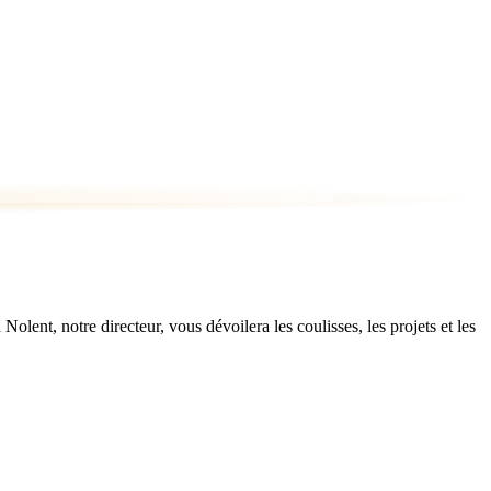
ent, notre directeur, vous dévoilera les coulisses, les projets et les