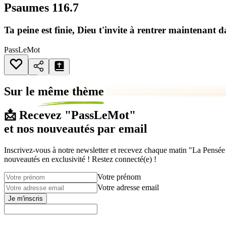
Psaumes 116.7
Ta peine est finie, Dieu t'invite à rentrer maintenant 
PassLeMot
Sur le
même thème
📩 Recevez "PassLeMot"
et nos nouveautés par email
Inscrivez-vous à notre newsletter et recevez chaque matin "La Pensée d
nouveautés en exclusivité ! Restez connecté(e) !
Votre prénom
Votre adresse email
Je m'inscris