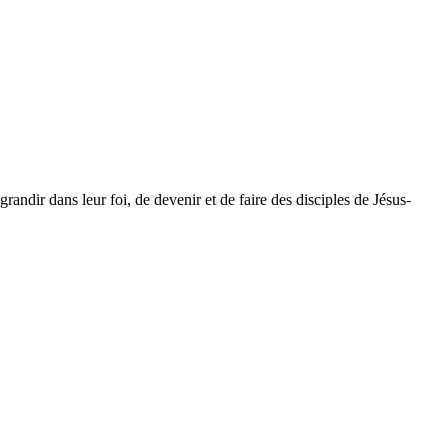
dir dans leur foi, de devenir et de faire des disciples de Jésus-