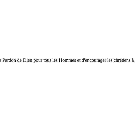
ardon de Dieu pour tous les Hommes et d'encourager les chrétiens à gran