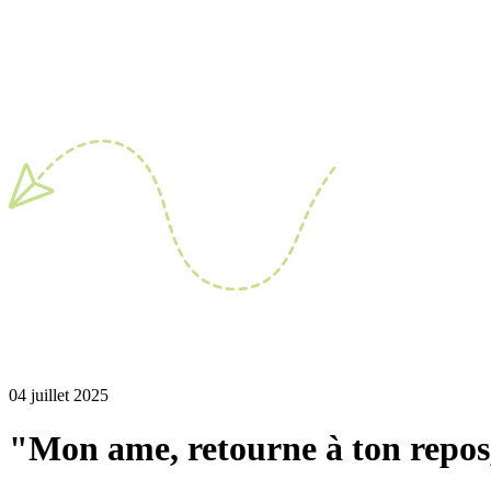
04 juillet 2025
"Mon ame, retourne à ton repos, 