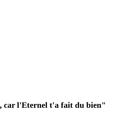
car l'Eternel t'a fait du bien"