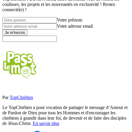
coulisses, les projets et les nouveautés en exclusivité ! Restez
connecté(e) !
Votre prénom
Votre adresse email
Je m'inscris
Par
TopChrétien
Le TopChrétien a pour vocation de partager le message d’Amour et
de Pardon de Dieu pour tous les Hommes et d'encourager les
chrétiens à grandir dans leur foi, de devenir et de faire des disciples
de Jésus-Christ.
En savoir plus