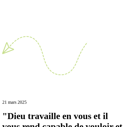
21 mars 2025
"Dieu travaille en vous et il
vous rend capable de vouloir et