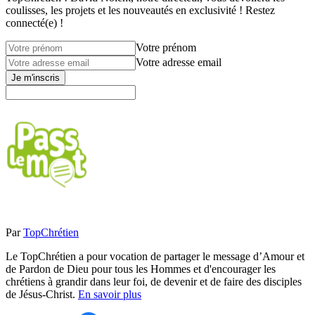
coulisses, les projets et les nouveautés en exclusivité ! Restez
connecté(e) !
Votre prénom
Votre adresse email
Je m'inscris
Par
TopChrétien
Le TopChrétien a pour vocation de partager le message d’Amour et
de Pardon de Dieu pour tous les Hommes et d'encourager les
chrétiens à grandir dans leur foi, de devenir et de faire des disciples
de Jésus-Christ.
En savoir plus