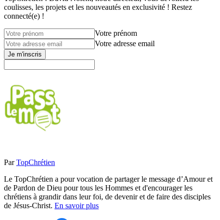
coulisses, les projets et les nouveautés en exclusivité ! Restez
connecté(e) !
Votre prénom
Votre adresse email
Je m'inscris
Par
TopChrétien
Le TopChrétien a pour vocation de partager le message d’Amour et
de Pardon de Dieu pour tous les Hommes et d'encourager les
chrétiens à grandir dans leur foi, de devenir et de faire des disciples
de Jésus-Christ.
En savoir plus