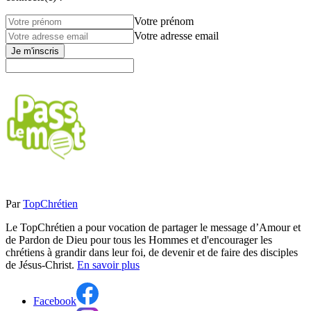
Votre prénom
Votre adresse email
Je m'inscris
Par
TopChrétien
Le TopChrétien a pour vocation de partager le message d’Amour et
de Pardon de Dieu pour tous les Hommes et d'encourager les
chrétiens à grandir dans leur foi, de devenir et de faire des disciples
de Jésus-Christ.
En savoir plus
Facebook