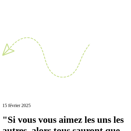
15 février 2025
"Si vous vous aimez les uns les
autres, alors tous sauront que