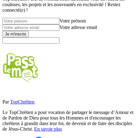
coulisses, les projets et les nouveautés en exclusivité ! Restez
connecté(e) !
Votre prénom
Votre adresse email
Je m'inscris
Par
TopChrétien
Le TopChrétien a pour vocation de partager le message d’Amour et
de Pardon de Dieu pour tous les Hommes et d'encourager les
chrétiens à grandir dans leur foi, de devenir et de faire des disciples
de Jésus-Christ.
En savoir plus