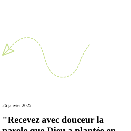
26 janvier 2025
"Recevez avec douceur la
parole que Dieu a plantée en