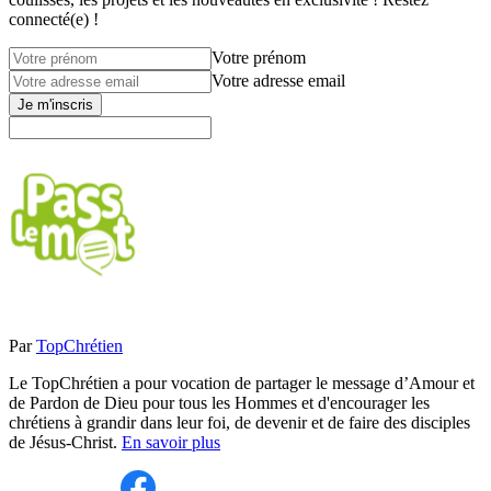
connecté(e) !
Votre prénom
Votre adresse email
Je m'inscris
Par
TopChrétien
Le TopChrétien a pour vocation de partager le message d’Amour et
de Pardon de Dieu pour tous les Hommes et d'encourager les
chrétiens à grandir dans leur foi, de devenir et de faire des disciples
de Jésus-Christ.
En savoir plus