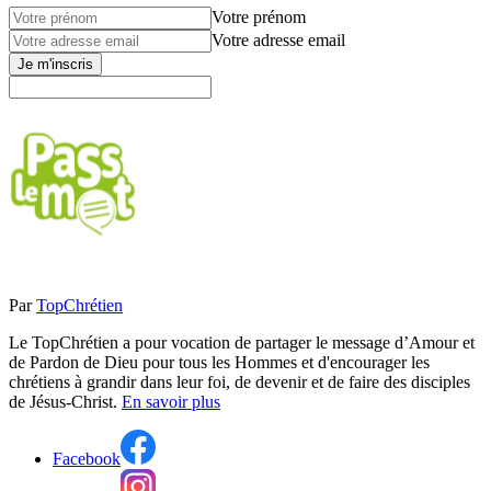
Votre prénom
Votre adresse email
Je m'inscris
Par
TopChrétien
Le TopChrétien a pour vocation de partager le message d’Amour et
de Pardon de Dieu pour tous les Hommes et d'encourager les
chrétiens à grandir dans leur foi, de devenir et de faire des disciples
de Jésus-Christ.
En savoir plus
Facebook