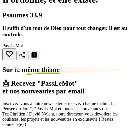
Psaumes 33.9
Il suffit d'un mot de Dieu pour tout changer. Il est au
controle.
PassLeMot
Sur le
même thème
📩 Recevez "PassLeMot"
et nos nouveautés par email
Inscrivez-vous à notre newsletter et recevez chaque matin "La
Pensée du Jour", "PassLeMot et toutes les nouveautés du
TopChrétien ! David Nolent, notre directeur, vous dévoilera les
coulisses, les projets et les nouveautés en exclusivité ! Restez
connecté(e) !