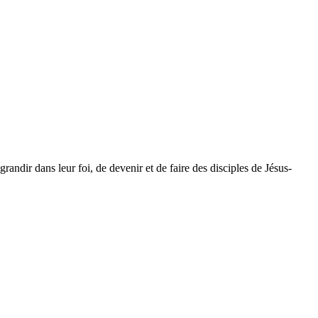
dir dans leur foi, de devenir et de faire des disciples de Jésus-