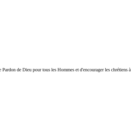
ardon de Dieu pour tous les Hommes et d'encourager les chrétiens à gran