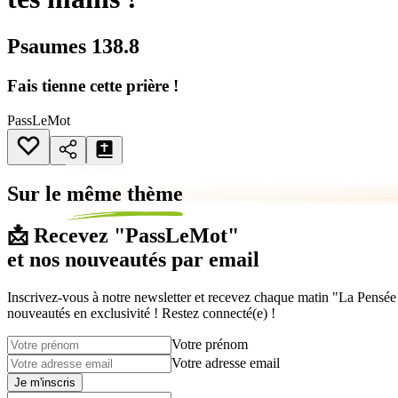
Psaumes 138.8
Fais tienne cette prière !
PassLeMot
Sur le
même thème
📩 Recevez "PassLeMot"
et nos nouveautés par email
Inscrivez-vous à notre newsletter et recevez chaque matin "La Pensée d
nouveautés en exclusivité ! Restez connecté(e) !
Votre prénom
Votre adresse email
Je m'inscris