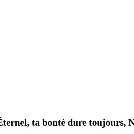
Éternel, ta bonté dure toujours, 