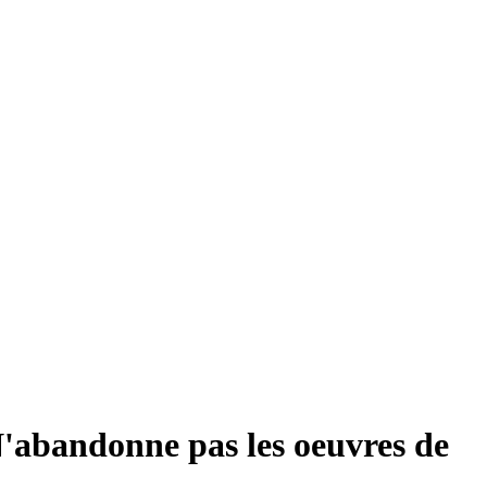
N'abandonne pas les oeuvres de