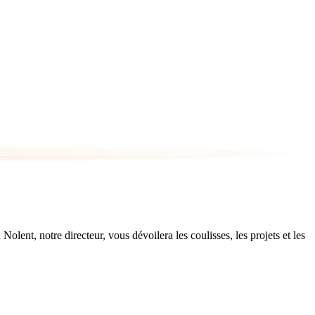
ent, notre directeur, vous dévoilera les coulisses, les projets et les