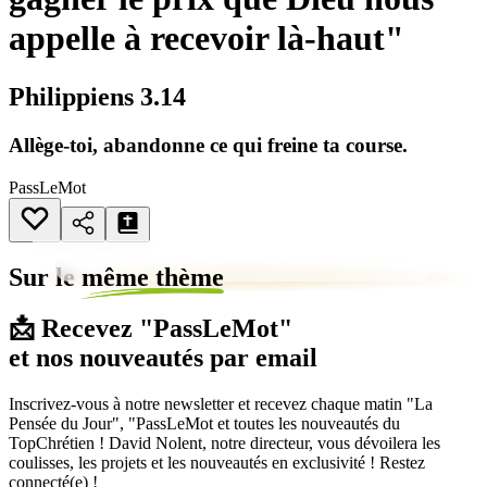
appelle à recevoir là-haut"
Philippiens 3.14
Allège-toi, abandonne ce qui freine ta course.
PassLeMot
Sur le
même thème
📩 Recevez "PassLeMot"
et nos nouveautés par email
Inscrivez-vous à notre newsletter et recevez chaque matin "La
Pensée du Jour", "PassLeMot et toutes les nouveautés du
TopChrétien ! David Nolent, notre directeur, vous dévoilera les
coulisses, les projets et les nouveautés en exclusivité ! Restez
connecté(e) !