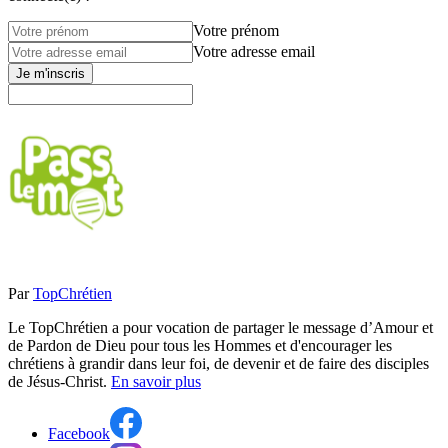
Votre prénom
Votre adresse email
Je m'inscris
Par
TopChrétien
Le TopChrétien a pour vocation de partager le message d’Amour et
de Pardon de Dieu pour tous les Hommes et d'encourager les
chrétiens à grandir dans leur foi, de devenir et de faire des disciples
de Jésus-Christ.
En savoir plus
Facebook