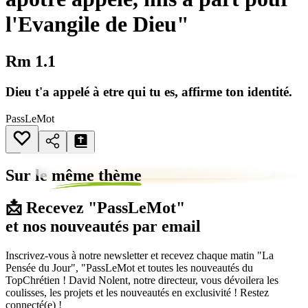
l'Evangile de Dieu"
Rm 1.1
Dieu t'a appelé à etre qui tu es, affirme ton identité.
PassLeMot
Sur le
même thème
📩 Recevez "PassLeMot"
et nos nouveautés par email
Inscrivez-vous à notre newsletter et recevez chaque matin "La
Pensée du Jour", "PassLeMot et toutes les nouveautés du
TopChrétien ! David Nolent, notre directeur, vous dévoilera les
coulisses, les projets et les nouveautés en exclusivité ! Restez
connecté(e) !