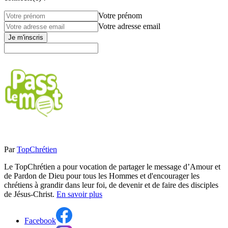
Votre prénom
Votre adresse email
Je m'inscris
Par
TopChrétien
Le TopChrétien a pour vocation de partager le message d’Amour et
de Pardon de Dieu pour tous les Hommes et d'encourager les
chrétiens à grandir dans leur foi, de devenir et de faire des disciples
de Jésus-Christ.
En savoir plus
Facebook