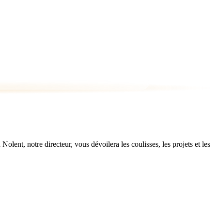
ent, notre directeur, vous dévoilera les coulisses, les projets et les