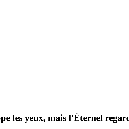
e les yeux, mais l'Éternel regar