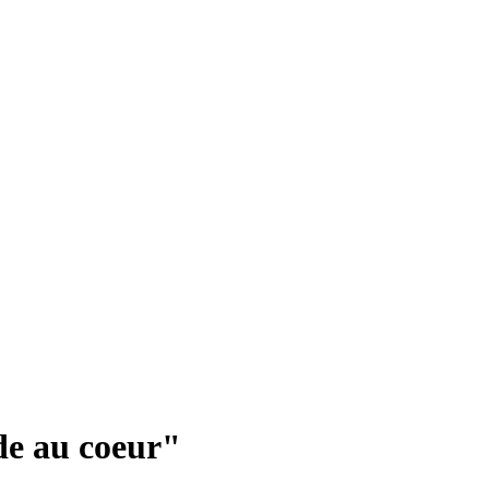
de au coeur"