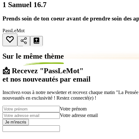
1 Samuel 16.7
Prends soin de ton coeur avant de prendre soin des a
PassLeMot
Sur le
même thème
📩 Recevez "PassLeMot"
et nos nouveautés par email
Inscrivez-vous à notre newsletter et recevez chaque matin "La Pensée d
nouveautés en exclusivité ! Restez connecté(e) !
Votre prénom
Votre adresse email
Je m'inscris