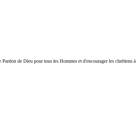
ardon de Dieu pour tous les Hommes et d'encourager les chrétiens à gran