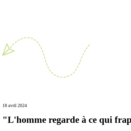
18 avril 2024
"L'homme regarde à ce qui frapp