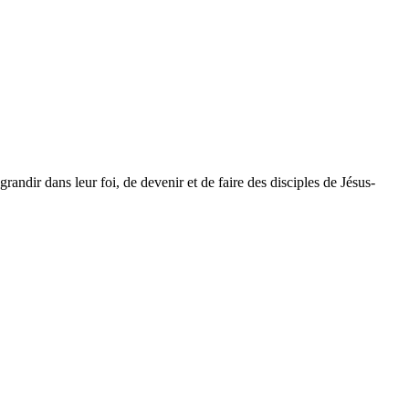
dir dans leur foi, de devenir et de faire des disciples de Jésus-