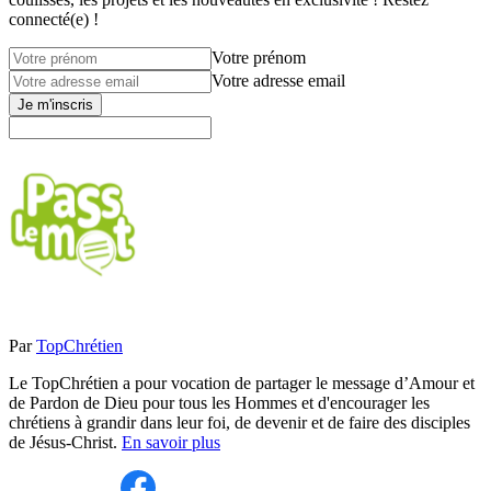
connecté(e) !
Votre prénom
Votre adresse email
Je m'inscris
Par
TopChrétien
Le TopChrétien a pour vocation de partager le message d’Amour et
de Pardon de Dieu pour tous les Hommes et d'encourager les
chrétiens à grandir dans leur foi, de devenir et de faire des disciples
de Jésus-Christ.
En savoir plus