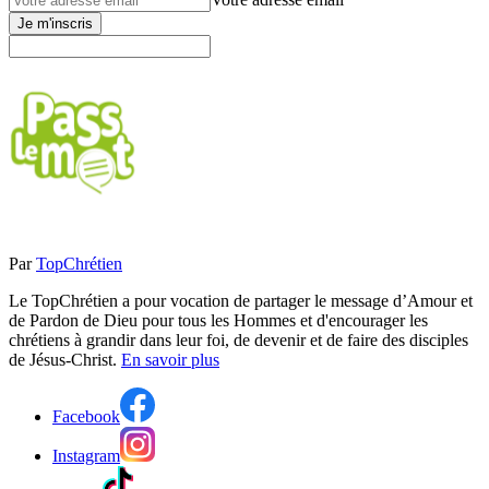
Je m'inscris
Par
TopChrétien
Le TopChrétien a pour vocation de partager le message d’Amour et
de Pardon de Dieu pour tous les Hommes et d'encourager les
chrétiens à grandir dans leur foi, de devenir et de faire des disciples
de Jésus-Christ.
En savoir plus
Facebook
Instagram