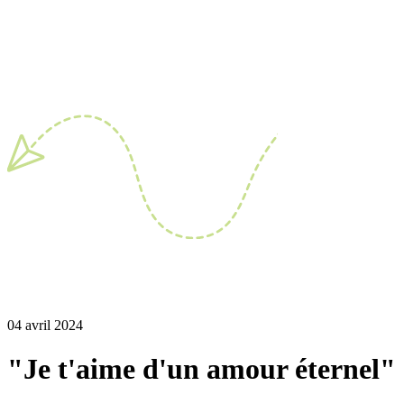
04 avril 2024
"Je t'aime d'un amour éternel"