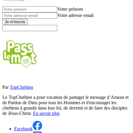
Votre prénom
Votre adresse email
Je m'inscris
Par
TopChrétien
Le TopChrétien a pour vocation de partager le message d’Amour et
de Pardon de Dieu pour tous les Hommes et d'encourager les
chrétiens à grandir dans leur foi, de devenir et de faire des disciples
de Jésus-Christ.
En savoir plus
Facebook