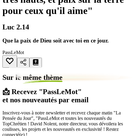
pour ceux qu'il aime"
Luc 2.14
Que la paix de Dieu soit avec toi en ce jour.
PassLeMot
Sur le
même thème
📩 Recevez "PassLeMot"
et nos nouveautés par email
Inscrivez-vous à notre newsletter et recevez chaque matin "La
Pensée du Jour", "PassLeMot et toutes les nouveautés du
TopChrétien ! David Nolent, notre directeur, vous dévoilera les
coulisses, les projets et les nouveautés en exclusivité ! Restez
connecté(e) !