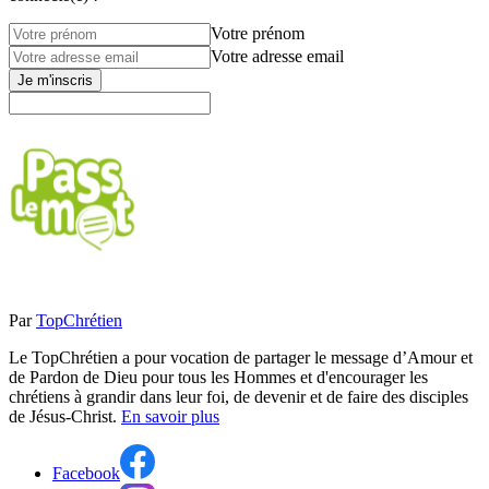
Votre prénom
Votre adresse email
Je m'inscris
Par
TopChrétien
Le TopChrétien a pour vocation de partager le message d’Amour et
de Pardon de Dieu pour tous les Hommes et d'encourager les
chrétiens à grandir dans leur foi, de devenir et de faire des disciples
de Jésus-Christ.
En savoir plus
Facebook