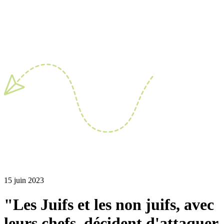
15 juin 2023
"Les Juifs et les non juifs, avec
leurs chefs, décident d'attaquer