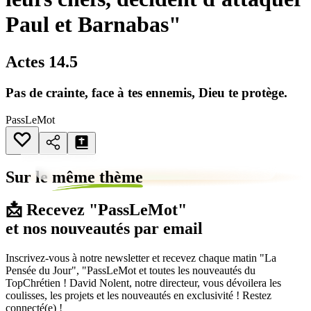
Paul et Barnabas"
Actes 14.5
Pas de crainte, face à tes ennemis, Dieu te protège.
PassLeMot
Sur le
même thème
📩 Recevez "PassLeMot"
et nos nouveautés par email
Inscrivez-vous à notre newsletter et recevez chaque matin "La
Pensée du Jour", "PassLeMot et toutes les nouveautés du
TopChrétien ! David Nolent, notre directeur, vous dévoilera les
coulisses, les projets et les nouveautés en exclusivité ! Restez
connecté(e) !