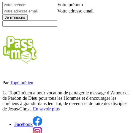
Votre prénom
Votre adresse email
Je m'inscris
Par
TopChrétien
Le TopChrétien a pour vocation de partager le message d’Amour et
de Pardon de Dieu pour tous les Hommes et d'encourager les
chrétiens à grandir dans leur foi, de devenir et de faire des disciples
de Jésus-Christ.
En savoir plus
Facebook