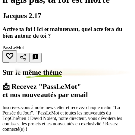
Jacques 2.17
Active ta foi ! Ici et maintenant, quel acte fera du
bien autour de toi ?
PassLeMot
Sur le
même thème
📩 Recevez "PassLeMot"
et nos nouveautés par email
Inscrivez-vous à notre newsletter et recevez chaque matin "La
Pensée du Jour", "PassLeMot et toutes les nouveautés du
TopChrétien ! David Nolent, notre directeur, vous dévoilera les
coulisses, les projets et les nouveautés en exclusivité ! Restez
connecté(e) !