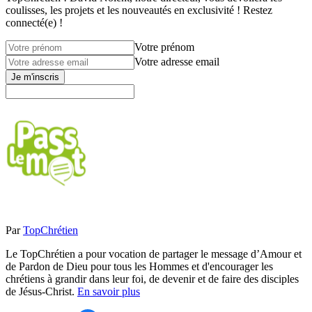
coulisses, les projets et les nouveautés en exclusivité ! Restez
connecté(e) !
Votre prénom
Votre adresse email
Je m'inscris
Par
TopChrétien
Le TopChrétien a pour vocation de partager le message d’Amour et
de Pardon de Dieu pour tous les Hommes et d'encourager les
chrétiens à grandir dans leur foi, de devenir et de faire des disciples
de Jésus-Christ.
En savoir plus