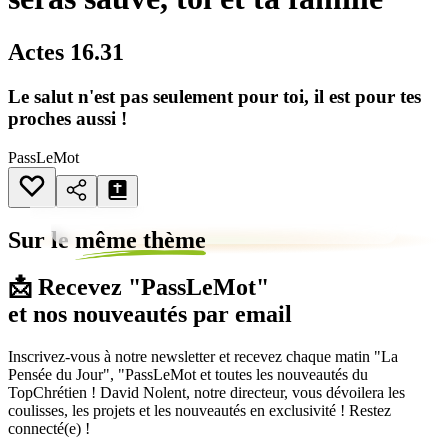
Actes 16.31
Le salut n'est pas seulement pour toi, il est pour tes
proches aussi !
PassLeMot
Sur le
même thème
📩 Recevez "PassLeMot"
et nos nouveautés par email
Inscrivez-vous à notre newsletter et recevez chaque matin "La
Pensée du Jour", "PassLeMot et toutes les nouveautés du
TopChrétien ! David Nolent, notre directeur, vous dévoilera les
coulisses, les projets et les nouveautés en exclusivité ! Restez
connecté(e) !