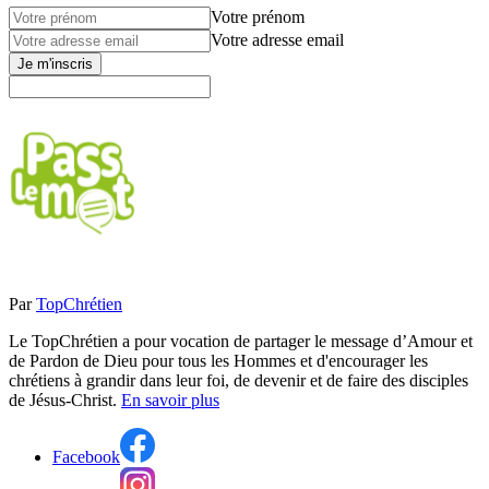
Votre prénom
Votre adresse email
Je m'inscris
Par
TopChrétien
Le TopChrétien a pour vocation de partager le message d’Amour et
de Pardon de Dieu pour tous les Hommes et d'encourager les
chrétiens à grandir dans leur foi, de devenir et de faire des disciples
de Jésus-Christ.
En savoir plus
Facebook