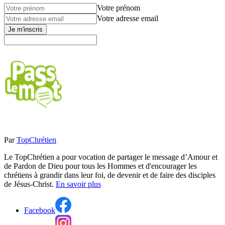
Votre prénom
Votre adresse email
Je m'inscris
Par
TopChrétien
Le TopChrétien a pour vocation de partager le message d’Amour et
de Pardon de Dieu pour tous les Hommes et d'encourager les
chrétiens à grandir dans leur foi, de devenir et de faire des disciples
de Jésus-Christ.
En savoir plus
Facebook