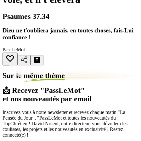
Psaumes 37.34
Dieu ne t'oubliera jamais, en toutes choses, fais-Lui
confiance !
PassLeMot
Sur le
même thème
📩 Recevez "PassLeMot"
et nos nouveautés par email
Inscrivez-vous à notre newsletter et recevez chaque matin "La
Pensée du Jour", "PassLeMot et toutes les nouveautés du
TopChrétien ! David Nolent, notre directeur, vous dévoilera les
coulisses, les projets et les nouveautés en exclusivité ! Restez
connecté(e) !