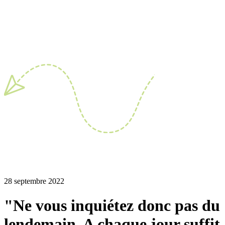
28 septembre 2022
"Ne vous inquiétez donc pas du
lendemain. A chaque jour suffit