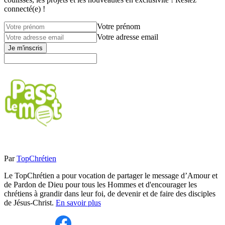
connecté(e) !
Votre prénom
Votre adresse email
Je m'inscris
Par
TopChrétien
Le TopChrétien a pour vocation de partager le message d’Amour et
de Pardon de Dieu pour tous les Hommes et d'encourager les
chrétiens à grandir dans leur foi, de devenir et de faire des disciples
de Jésus-Christ.
En savoir plus