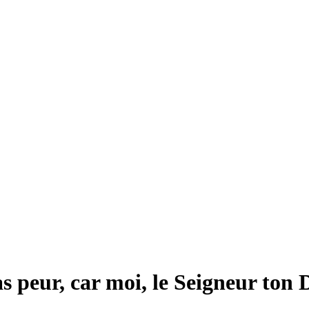
s peur, car moi, le Seigneur ton D