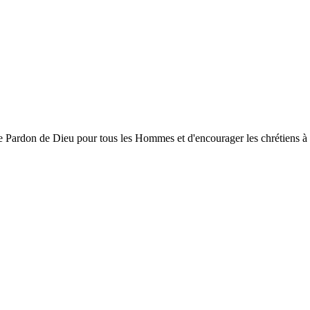
ardon de Dieu pour tous les Hommes et d'encourager les chrétiens à gran