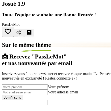
Josué 1.9
Toute l'équipe te souhaite une Bonne Rentrée !
PassLeMot
Sur le
même thème
📩 Recevez "PassLeMot"
et nos nouveautés par email
Inscrivez-vous à notre newsletter et recevez chaque matin "La Pensée d
nouveautés en exclusivité ! Restez connecté(e) !
Votre prénom
Votre adresse email
Je m'inscris