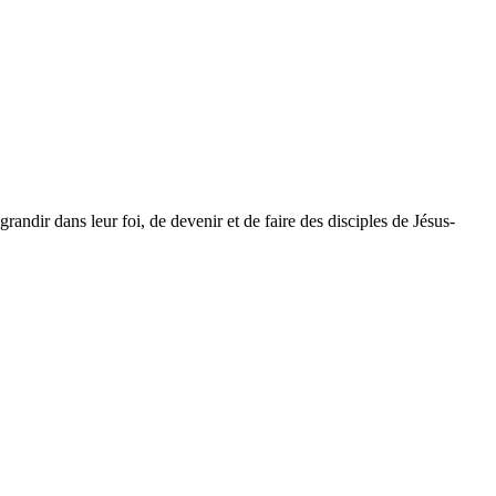
dir dans leur foi, de devenir et de faire des disciples de Jésus-