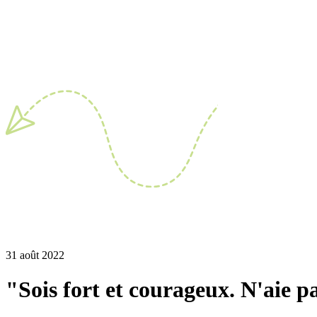
31 août 2022
"Sois fort et courageux. N'aie pa