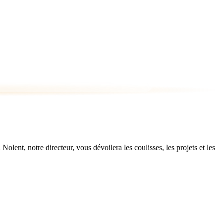
ent, notre directeur, vous dévoilera les coulisses, les projets et les