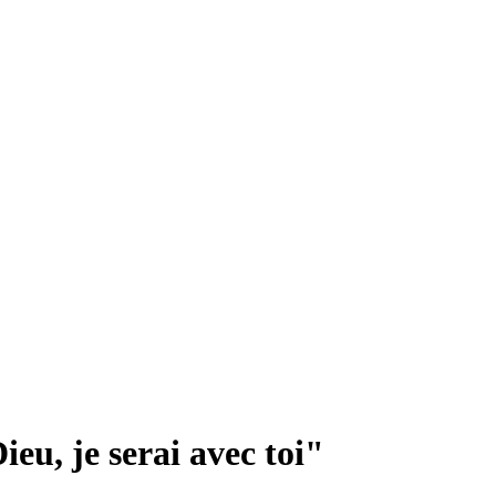
ieu, je serai avec toi"