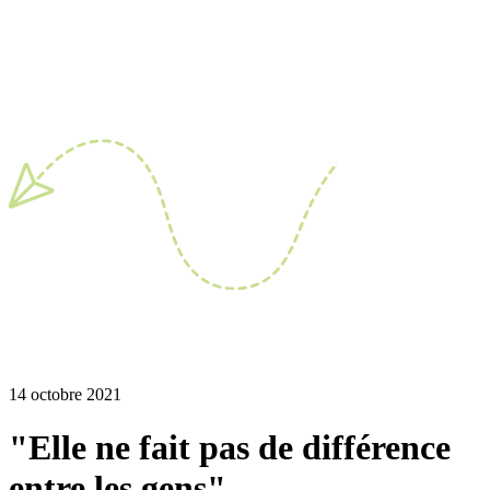
14 octobre 2021
"Elle ne fait pas de différence
entre les gens"