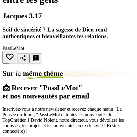
Jacques 3.17
Soif de sincérité ? La sagesse de Dieu rend
authentiques et bienveillantes tes relations.
PassLeMot
Sur le
même thème
📩 Recevez "PassLeMot"
et nos nouveautés par email
Inscrivez-vous à notre newsletter et recevez chaque matin "La
Pensée du Jour", "PassLeMot et toutes les nouveautés du
TopChrétien ! David Nolent, notre directeur, vous dévoilera les
coulisses, les projets et les nouveautés en exclusivité ! Restez
connecté(e) !