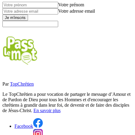
Votre prénom
Votre adresse email
Je m'inscris
Par
TopChrétien
Le TopChrétien a pour vocation de partager le message d’Amour et
de Pardon de Dieu pour tous les Hommes et d'encourager les
chrétiens à grandir dans leur foi, de devenir et de faire des disciples
de Jésus-Christ.
En savoir plus
Facebook