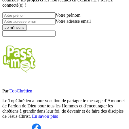
connecté(e) !
Votre prénom
Votre adresse email
Je m'inscris
Par
TopChrétien
Le TopChrétien a pour vocation de partager le message d’Amour et
de Pardon de Dieu pour tous les Hommes et d'encourager les
chrétiens à grandir dans leur foi, de devenir et de faire des disciples
de Jésus-Christ.
En savoir plus