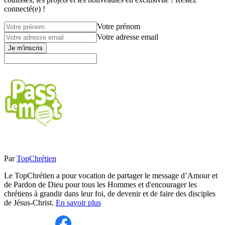
connecté(e) !
Votre prénom
Votre adresse email
Je m'inscris
Par
TopChrétien
Le TopChrétien a pour vocation de partager le message d’Amour et
de Pardon de Dieu pour tous les Hommes et d'encourager les
chrétiens à grandir dans leur foi, de devenir et de faire des disciples
de Jésus-Christ.
En savoir plus