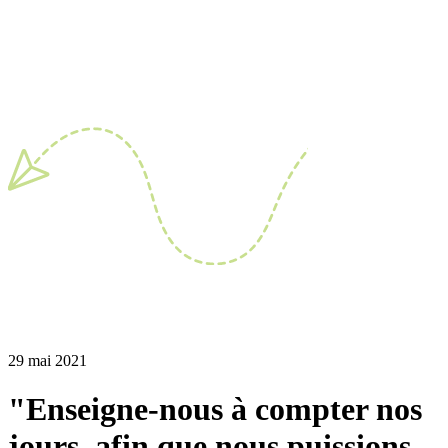
29 mai 2021
"Enseigne-nous à compter nos
jours, afin que nous puissions