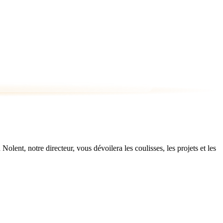
ent, notre directeur, vous dévoilera les coulisses, les projets et les