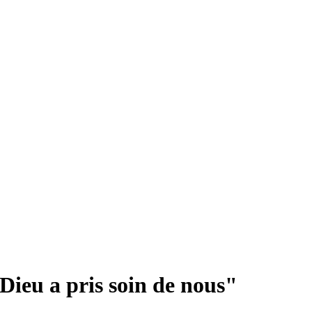
 Dieu a pris soin de nous"