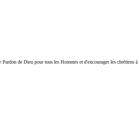
ardon de Dieu pour tous les Hommes et d'encourager les chrétiens à gran