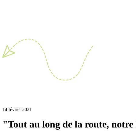
14 février 2021
"Tout au long de la route, notre