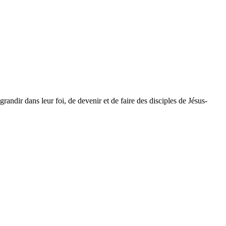
dir dans leur foi, de devenir et de faire des disciples de Jésus-