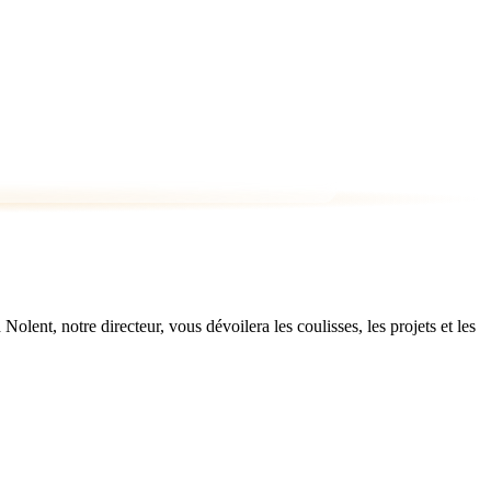
ent, notre directeur, vous dévoilera les coulisses, les projets et les