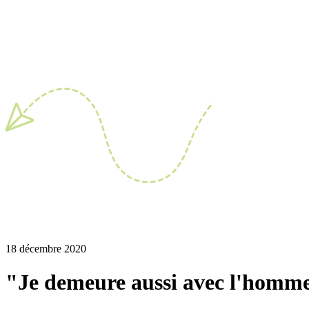
18 décembre 2020
"Je demeure aussi avec l'homme 