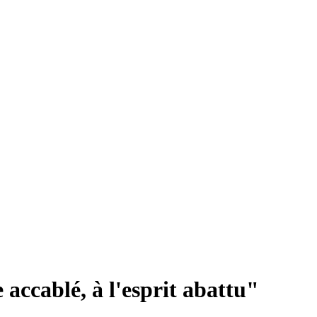
accablé, à l'esprit abattu"