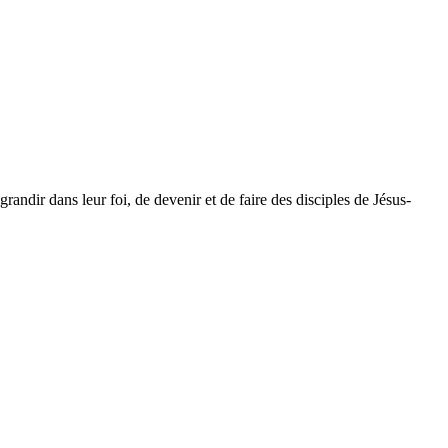
dir dans leur foi, de devenir et de faire des disciples de Jésus-