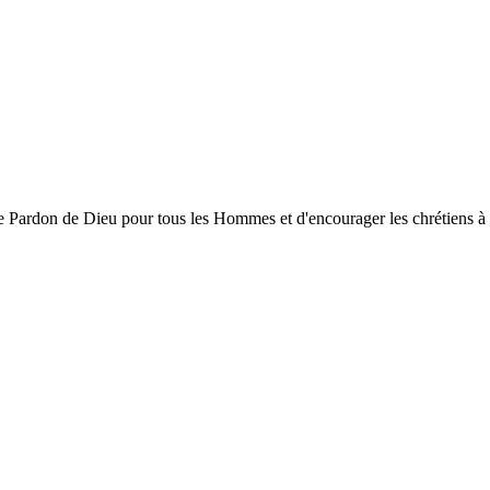
ardon de Dieu pour tous les Hommes et d'encourager les chrétiens à gran