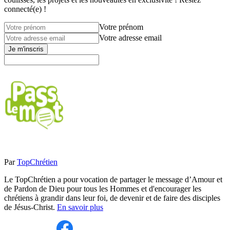
connecté(e) !
Votre prénom
Votre adresse email
Je m'inscris
Par
TopChrétien
Le TopChrétien a pour vocation de partager le message d’Amour et
de Pardon de Dieu pour tous les Hommes et d'encourager les
chrétiens à grandir dans leur foi, de devenir et de faire des disciples
de Jésus-Christ.
En savoir plus