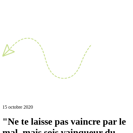
15 octobre 2020
"Ne te laisse pas vaincre par le
mal, mais sois vainqueur du