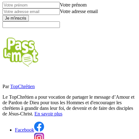
Votre prénom
Votre adresse email
Je m'inscris
Par
TopChrétien
Le TopChrétien a pour vocation de partager le message d’Amour et
de Pardon de Dieu pour tous les Hommes et d'encourager les
chrétiens à grandir dans leur foi, de devenir et de faire des disciples
de Jésus-Christ.
En savoir plus
Facebook