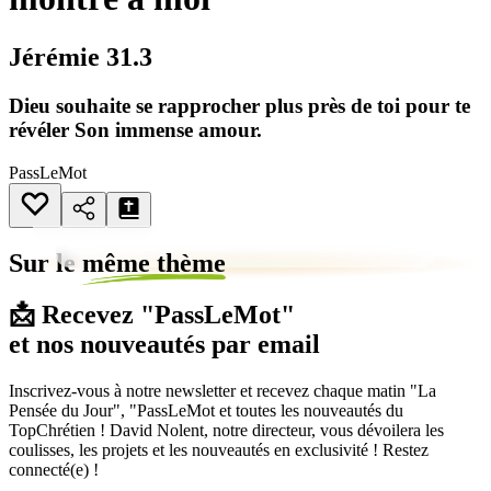
Jérémie 31.3
Dieu souhaite se rapprocher plus près de toi pour te
révéler Son immense amour.
PassLeMot
Sur le
même thème
📩 Recevez "PassLeMot"
et nos nouveautés par email
Inscrivez-vous à notre newsletter et recevez chaque matin "La
Pensée du Jour", "PassLeMot et toutes les nouveautés du
TopChrétien ! David Nolent, notre directeur, vous dévoilera les
coulisses, les projets et les nouveautés en exclusivité ! Restez
connecté(e) !