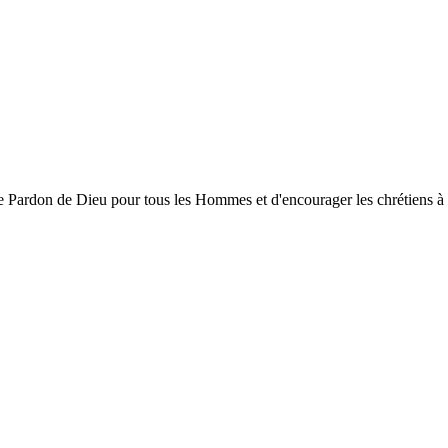
ardon de Dieu pour tous les Hommes et d'encourager les chrétiens à gran