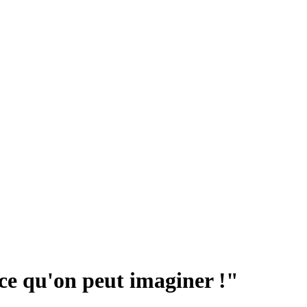
 ce qu'on peut imaginer !"