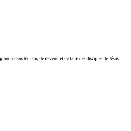
dir dans leur foi, de devenir et de faire des disciples de Jésus-