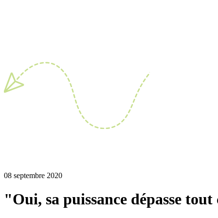
08 septembre 2020
"Oui, sa puissance dépasse tout