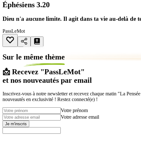
Éphésiens 3.20
Dieu n'a aucune limite. Il agit dans ta vie au-delà de te
PassLeMot
Sur le
même thème
📩 Recevez "PassLeMot"
et nos nouveautés par email
Inscrivez-vous à notre newsletter et recevez chaque matin "La Pensée d
nouveautés en exclusivité ! Restez connecté(e) !
Votre prénom
Votre adresse email
Je m'inscris