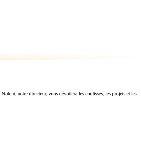
ent, notre directeur, vous dévoilera les coulisses, les projets et les