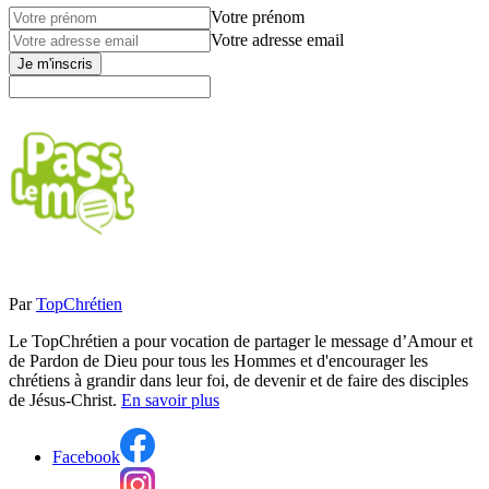
Votre prénom
Votre adresse email
Je m'inscris
Par
TopChrétien
Le TopChrétien a pour vocation de partager le message d’Amour et
de Pardon de Dieu pour tous les Hommes et d'encourager les
chrétiens à grandir dans leur foi, de devenir et de faire des disciples
de Jésus-Christ.
En savoir plus
Facebook