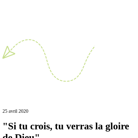
25 avril 2020
"Si tu crois, tu verras la gloire
de Dieu"