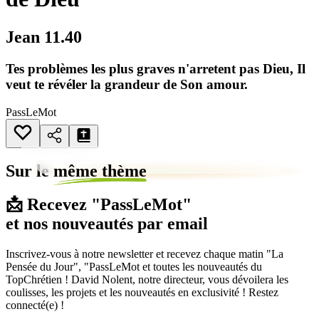
Jean 11.40
Tes problèmes les plus graves n'arretent pas Dieu, Il
veut te révéler la grandeur de Son amour.
PassLeMot
Sur le
même thème
📩 Recevez "PassLeMot"
et nos nouveautés par email
Inscrivez-vous à notre newsletter et recevez chaque matin "La
Pensée du Jour", "PassLeMot et toutes les nouveautés du
TopChrétien ! David Nolent, notre directeur, vous dévoilera les
coulisses, les projets et les nouveautés en exclusivité ! Restez
connecté(e) !