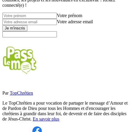
connecté(e) !
Votre prénom
Votre adresse email
Je m'inscris
Par
TopChrétien
Le TopChrétien a pour vocation de partager le message d’Amour et
de Pardon de Dieu pour tous les Hommes et d'encourager les
chrétiens à grandir dans leur foi, de devenir et de faire des disciples
de Jésus-Christ.
En savoir plus