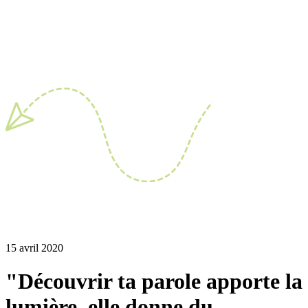
15 avril 2020
"Découvrir ta parole apporte la
lumière, elle donne du