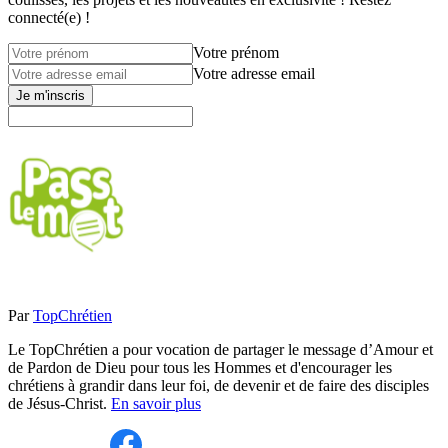
connecté(e) !
Votre prénom
Votre adresse email
Je m'inscris
Par
TopChrétien
Le TopChrétien a pour vocation de partager le message d’Amour et
de Pardon de Dieu pour tous les Hommes et d'encourager les
chrétiens à grandir dans leur foi, de devenir et de faire des disciples
de Jésus-Christ.
En savoir plus