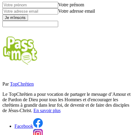
Votre prénom
Votre adresse email
Je m'inscris
Par
TopChrétien
Le TopChrétien a pour vocation de partager le message d’Amour et
de Pardon de Dieu pour tous les Hommes et d'encourager les
chrétiens à grandir dans leur foi, de devenir et de faire des disciples
de Jésus-Christ.
En savoir plus
Facebook