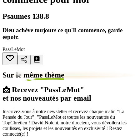
Psaumes 138.8
Dieu achève toujours ce qu'Il commence, garde
espoir.
PassLeMot
Sur le
même thème
📩 Recevez "PassLeMot"
et nos nouveautés par email
Inscrivez-vous à notre newsletter et recevez chaque matin "La
Pensée du Jour", "PassLeMot et toutes les nouveautés du
TopChrétien ! David Nolent, notre directeur, vous dévoilera les
coulisses, les projets et les nouveautés en exclusivité ! Restez
connecté(e) !