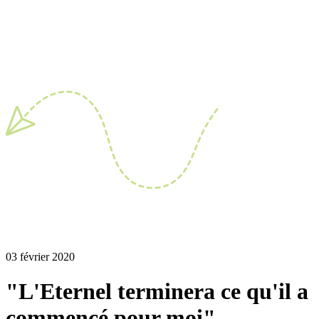
03 février 2020
"L'Eternel terminera ce qu'il a
commencé pour moi"