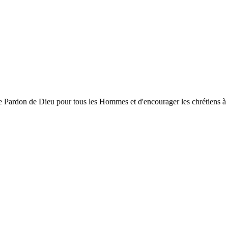
ardon de Dieu pour tous les Hommes et d'encourager les chrétiens à gran