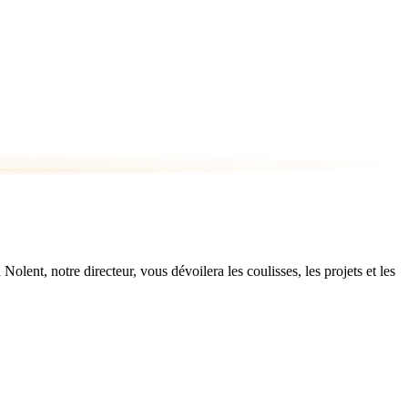
ent, notre directeur, vous dévoilera les coulisses, les projets et les