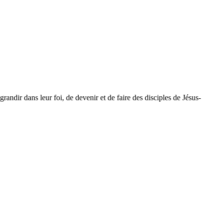
dir dans leur foi, de devenir et de faire des disciples de Jésus-