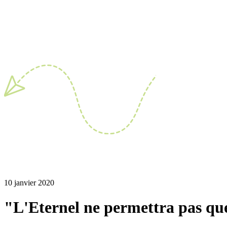
10 janvier 2020
"L'Eternel ne permettra pas que