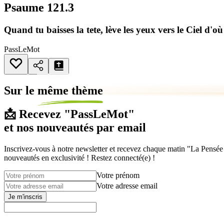
Psaume 121.3
Quand tu baisses la tete, lève les yeux vers le Ciel d'où 
PassLeMot
Sur le
même thème
📩 Recevez "PassLeMot"
et nos nouveautés par email
Inscrivez-vous à notre newsletter et recevez chaque matin "La Pensée d
nouveautés en exclusivité ! Restez connecté(e) !
Votre prénom
Votre adresse email
Je m'inscris