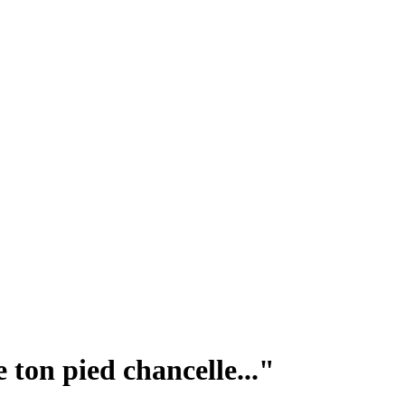
 ton pied chancelle..."