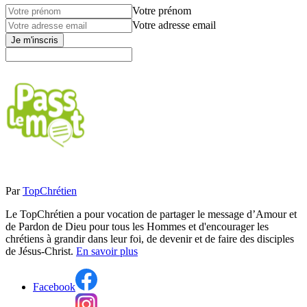
Votre prénom
Votre adresse email
Je m'inscris
Par
TopChrétien
Le TopChrétien a pour vocation de partager le message d’Amour et
de Pardon de Dieu pour tous les Hommes et d'encourager les
chrétiens à grandir dans leur foi, de devenir et de faire des disciples
de Jésus-Christ.
En savoir plus
Facebook