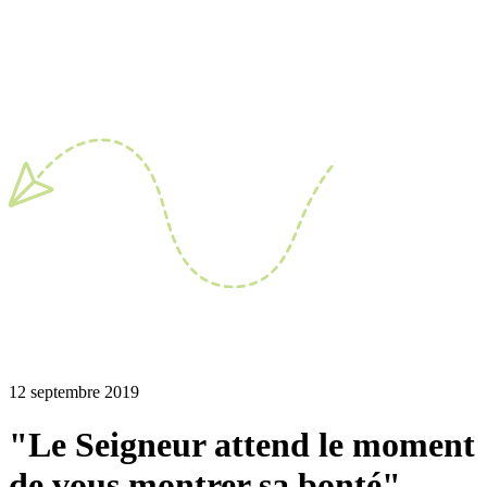
12 septembre 2019
"Le Seigneur attend le moment
de vous montrer sa bonté"