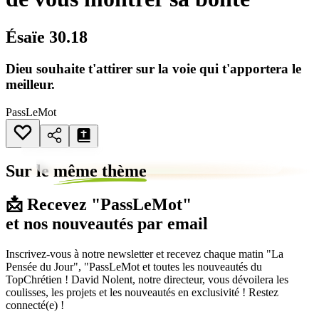
Ésaïe 30.18
Dieu souhaite t'attirer sur la voie qui t'apportera le
meilleur.
PassLeMot
Sur le
même thème
📩 Recevez "PassLeMot"
et nos nouveautés par email
Inscrivez-vous à notre newsletter et recevez chaque matin "La
Pensée du Jour", "PassLeMot et toutes les nouveautés du
TopChrétien ! David Nolent, notre directeur, vous dévoilera les
coulisses, les projets et les nouveautés en exclusivité ! Restez
connecté(e) !