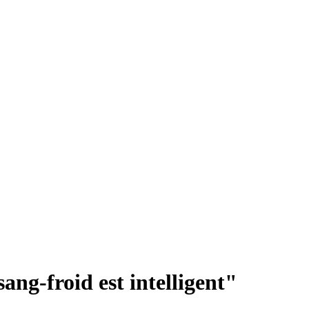
ang-froid est intelligent"