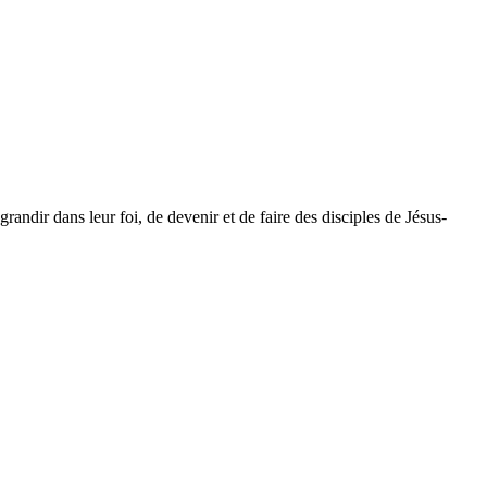
dir dans leur foi, de devenir et de faire des disciples de Jésus-