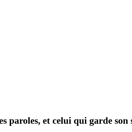
 paroles, et celui qui garde son s