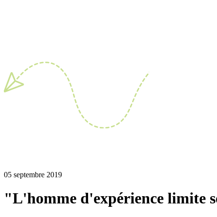
05 septembre 2019
"L'homme d'expérience limite ses