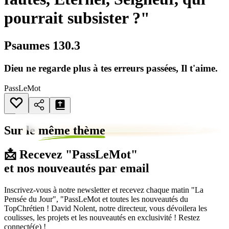
pourrait subsister ?"
Psaumes 130.3
Dieu ne regarde plus à tes erreurs passées, Il t'aime.
PassLeMot
Sur le
même thème
📩 Recevez "PassLeMot"
et nos nouveautés par email
Inscrivez-vous à notre newsletter et recevez chaque matin "La
Pensée du Jour", "PassLeMot et toutes les nouveautés du
TopChrétien ! David Nolent, notre directeur, vous dévoilera les
coulisses, les projets et les nouveautés en exclusivité ! Restez
connecté(e) !