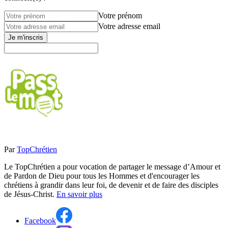
Votre prénom
Votre adresse email
Je m'inscris
Par
TopChrétien
Le TopChrétien a pour vocation de partager le message d’Amour et
de Pardon de Dieu pour tous les Hommes et d'encourager les
chrétiens à grandir dans leur foi, de devenir et de faire des disciples
de Jésus-Christ.
En savoir plus
Facebook