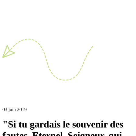
03 juin 2019
"Si tu gardais le souvenir des
fautes, Eternel, Seigneur, qui