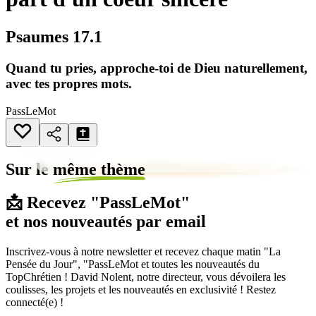
Psaumes 17.1
Quand tu pries, approche-toi de Dieu naturellement,
avec tes propres mots.
PassLeMot
Sur le
même thème
📩 Recevez "PassLeMot"
et nos nouveautés par email
Inscrivez-vous à notre newsletter et recevez chaque matin "La
Pensée du Jour", "PassLeMot et toutes les nouveautés du
TopChrétien ! David Nolent, notre directeur, vous dévoilera les
coulisses, les projets et les nouveautés en exclusivité ! Restez
connecté(e) !