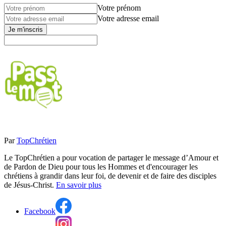
Votre prénom
Votre adresse email
Je m'inscris
Par
TopChrétien
Le TopChrétien a pour vocation de partager le message d’Amour et
de Pardon de Dieu pour tous les Hommes et d'encourager les
chrétiens à grandir dans leur foi, de devenir et de faire des disciples
de Jésus-Christ.
En savoir plus
Facebook