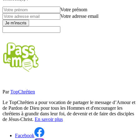
Votre prénom
Votre adresse email
Je m'inscris
Par
TopChrétien
Le TopChrétien a pour vocation de partager le message d’Amour et
de Pardon de Dieu pour tous les Hommes et d'encourager les
chrétiens à grandir dans leur foi, de devenir et de faire des disciples
de Jésus-Christ.
En savoir plus
Facebook