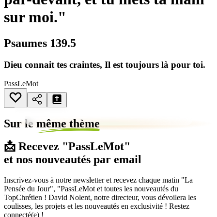
sur moi."
Psaumes 139.5
Dieu connait tes craintes, Il est toujours là pour toi.
PassLeMot
Sur le
même thème
📩 Recevez "PassLeMot"
et nos nouveautés par email
Inscrivez-vous à notre newsletter et recevez chaque matin "La
Pensée du Jour", "PassLeMot et toutes les nouveautés du
TopChrétien ! David Nolent, notre directeur, vous dévoilera les
coulisses, les projets et les nouveautés en exclusivité ! Restez
connecté(e) !