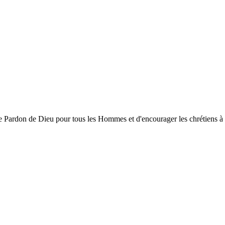
ardon de Dieu pour tous les Hommes et d'encourager les chrétiens à gran