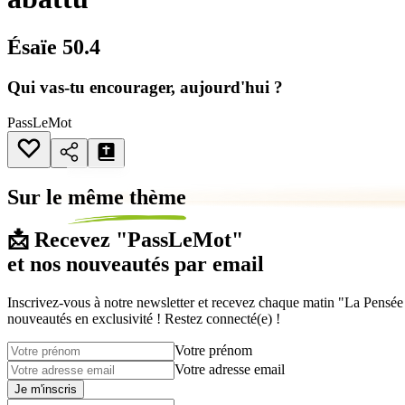
Ésaïe 50.4
Qui vas-tu encourager, aujourd'hui ?
PassLeMot
Sur le
même thème
📩 Recevez "PassLeMot"
et nos nouveautés par email
Inscrivez-vous à notre newsletter et recevez chaque matin "La Pensée d
nouveautés en exclusivité ! Restez connecté(e) !
Votre prénom
Votre adresse email
Je m'inscris