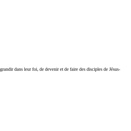
dir dans leur foi, de devenir et de faire des disciples de Jésus-