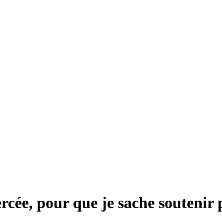
ée, pour que je sache soutenir pa