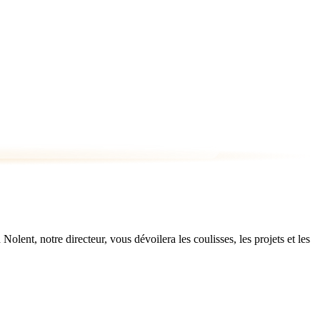
ent, notre directeur, vous dévoilera les coulisses, les projets et les