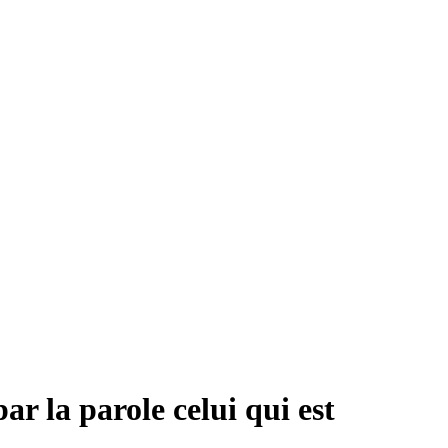
r la parole celui qui est