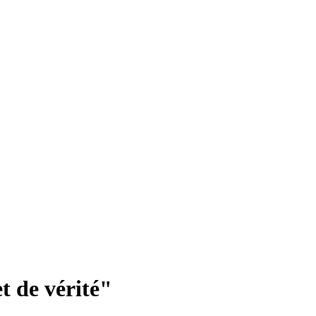
t de vérité"