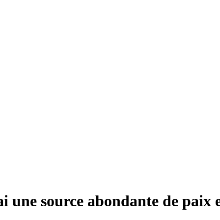
rai une source abondante de paix e