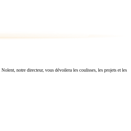
ent, notre directeur, vous dévoilera les coulisses, les projets et les