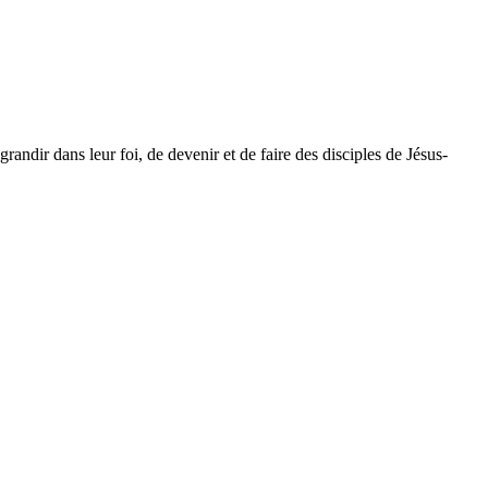
dir dans leur foi, de devenir et de faire des disciples de Jésus-