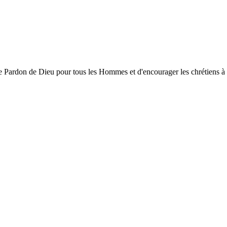
ardon de Dieu pour tous les Hommes et d'encourager les chrétiens à gran