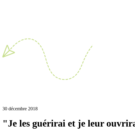
30 décembre 2018
"Je les guérirai et je leur ouvri